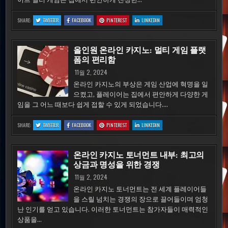
중
중
중
중
문
문
문
문
화
화
화
화
히
히
히
히
:
:
:
:
SHARE:
TWITTER
FACEBOOK
PINTEREST
LINKEDIN
트
트
트
트
테
테
테
테
곡
곡
곡
곡
이
이
이
이
까
까
까
까
블
블
블
블
지
지
지
지
에
에
에
에
서
서
서
서
올인원 온라인 카지노: 멀티 게임 플랫
스
스
스
스
크
크
크
크
폼의 편리함
린
린
린
린
으
으
으
으
로:
로:
로:
로:
11월 2, 2024
라
라
라
라
이
이
이
이
온라인 카지노의 부상은 게임 산업에 혁명을 일
브
브
브
브
딜
딜
딜
딜
으켰고, 플레이어는 집에서 편안하게 다양한 게
러
러
러
러
게
게
게
게
임을 그 어느 때보다 쉽게 접할 수 있게 되었습니다….
임
임
임
임
이
이
이
이
테
테
테
테
이
이
이
이
:
:
:
:
SHARE:
TWITTER
FACEBOOK
PINTEREST
LINKEDIN
블
블
블
블
올
올
올
올
게
게
게
게
인
인
인
인
임
임
임
임
원
원
원
원
팬
팬
팬
팬
온
온
온
온
들
들
들
들
라
라
라
라
에
에
에
에
온라인 카지노 토너먼트 내부: 최고의
인
인
인
인
게
게
게
게
카
카
카
카
꼭
꼭
꼭
꼭
상금과 명성을 위한 경쟁
지
지
지
지
필
필
필
필
노:
노:
노:
노:
요
요
요
요
멀
멀
멀
멀
11월 2, 2024
한
한
한
한
티
티
티
티
이
이
이
이
게
게
게
게
유
유
유
유
온라인 카지노 토너먼트는 전 세계 플레이어들
임
임
임
임
플
플
플
플
을 스릴 넘치는 경쟁의 장으로 끌어들이며 엄청
랫
랫
랫
랫
폼
폼
폼
폼
난 인기를 얻고 있습니다. 이러한 토너먼트는 참가자들이 매력적인
의
의
의
의
편
편
편
편
상품을…
리
리
리
리
함
함
함
함