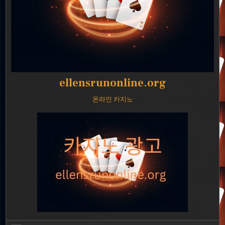
ellensrunonline.org
온라인 카지노